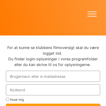
For at kunne se klubbens filmoversigt skal du være
logget ind.
Du finder login-oplysninger i vores programfolder
eller du kan skrive til os for oplysningerne.
Husk mig