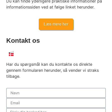
Du kan finde yderligere praktiske informationer på
informationssiden ved at følge linket herunder.
Læs mere her
Kontakt os
Har du spørgsmål kan du kontakte os direkte
gennem formularen herunder, så vender vi straks
tilbage.